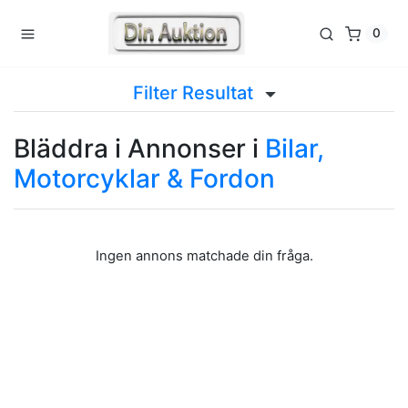
0
Filter Resultat
Bläddra i Annonser i
Bilar,
Motorcyklar & Fordon
Ingen annons matchade din fråga.